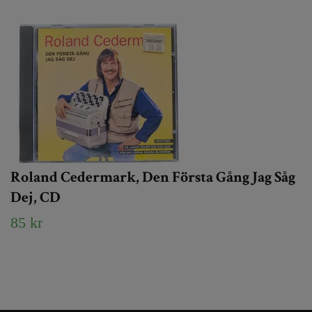
Roland Cedermark, Den Första Gång Jag Såg
Dej, CD
85 kr