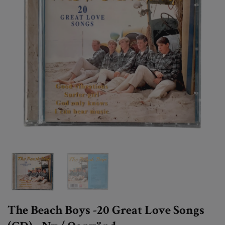
The Beach Boys -20 Great Love Songs