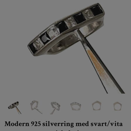
Modern 925 silverring med svart/vita