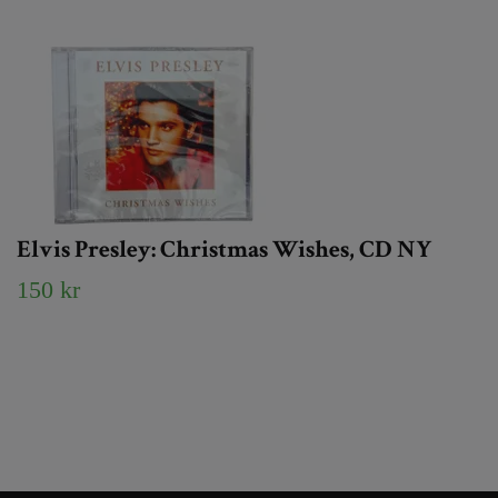
Elvis Presley: Christmas Wishes, CD NY
150 kr