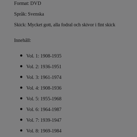
Format: DVD
Språk: Svenska
Skick: Mycket gott, alla fodral och skivor i fint skick
Innehåll:
Vol. 1: 1908-1935
Vol. 2: 1936-1951
Vol. 3: 1961-1974
Vol. 4: 1908-1936
Vol. 5: 1955-1968
Vol. 6: 1964-1987
Vol. 7: 1939-1947
Vol. 8: 1969-1984