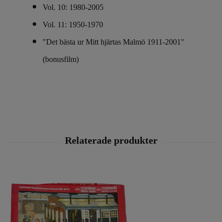
Vol. 10: 1980-2005
Vol. 11: 1950-1970
"Det bästa ur Mitt hjärtas Malmö 1911-2001"
(bonusfilm)