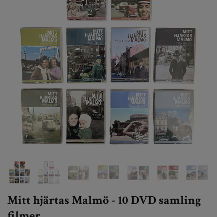
Mitt hjärtas Malmö - 10 DVD samling
filmer