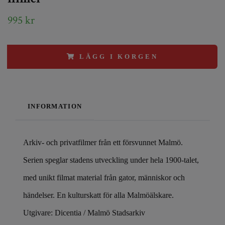
995 kr
LÄGG I KORGEN
INFORMATION
Arkiv- och privatfilmer från ett försvunnet Malmö.
Serien speglar stadens utveckling under hela 1900-talet,
med unikt filmat material från gator, människor och
händelser. En kulturskatt för alla Malmöälskare.
Utgivare: Dicentia / Malmö Stadsarkiv