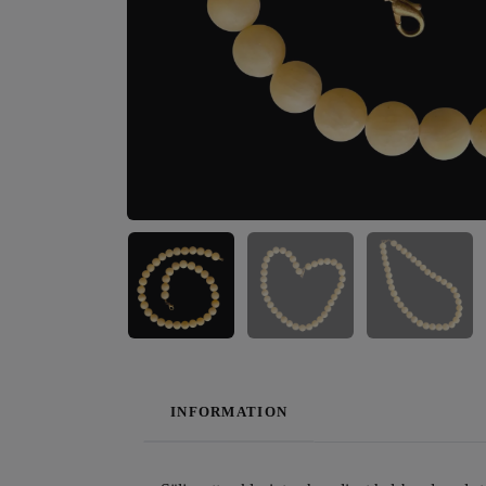
INFORMATION