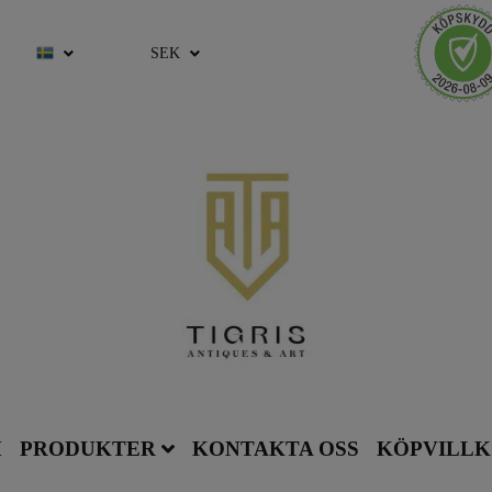
SEK
M
PRODUKTER
KONTAKTA OSS
KÖPVILL