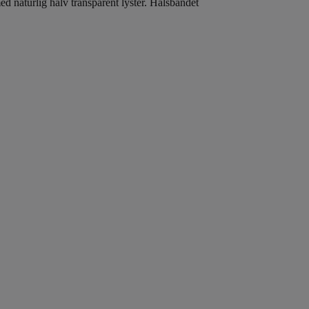
d naturlig halv transparent lyster. Halsbandet