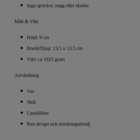
Inga sprickor, nagg eller skador
Mått & Vikt
Höjd: 9 cm
Bredd/Djup: 13,5 x 13,5 cm
Vikt: ca 1925 gram
Användning
Vas
Skål
Ljushållare
Ren design och inredningsdetalj