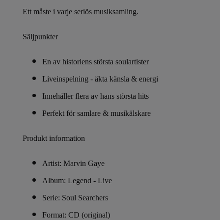
Ett måste i varje seriös musiksamling.
Säljpunkter
En av historiens största soulartister
Liveinspelning - äkta känsla & energi
Innehåller flera av hans största hits
Perfekt för samlare & musikälskare
Produkt information
Artist: Marvin Gaye
Album: Legend - Live
Serie: Soul Searchers
Format: CD (original)