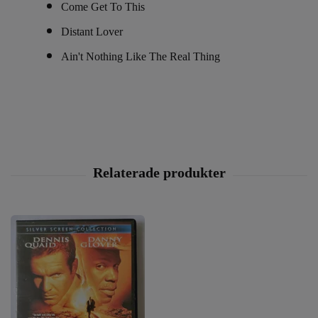
Come Get To This
Distant Lover
Ain't Nothing Like The Real Thing