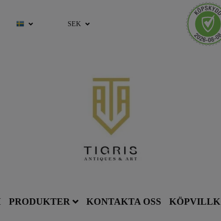
SEK
M
PRODUKTER
KONTAKTA OSS
KÖPVILL