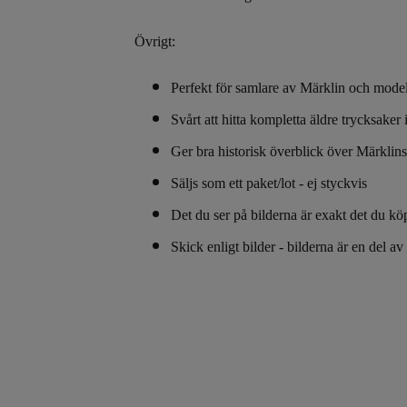
Övrigt:
Perfekt för samlare av Märklin och mode
Svårt att hitta kompletta äldre trycksaker 
Ger bra historisk överblick över Märklins
Säljs som ett paket/lot - ej styckvis
Det du ser på bilderna är exakt det du kö
Skick enligt bilder - bilderna är en del a