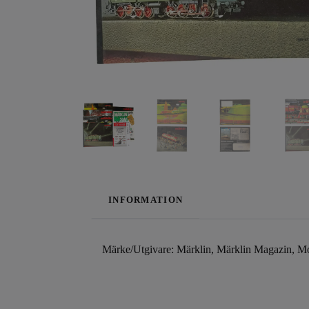
INFORMATION
Märke/Utgivare: Märklin, Märklin Magazin, Mo