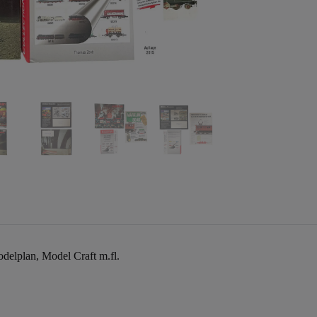
delplan, Model Craft m.fl.