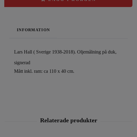
INFORMATION
Lars Hall ( Sverige 1938-2018). Oljemålning på duk,
signerad
Mått inkl. ram: ca 110 x 40 cm.