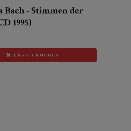
a Bach - Stimmen der
CD 1995)
LÄGG I KORGEN