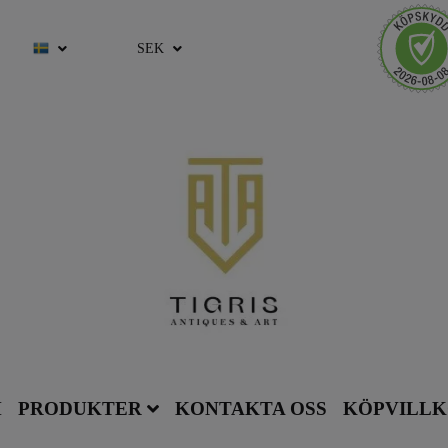
SEK
M
PRODUKTER
KONTAKTA OSS
KÖPVILL