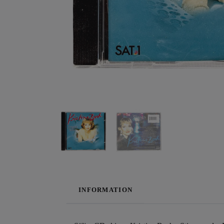
INFORMATION