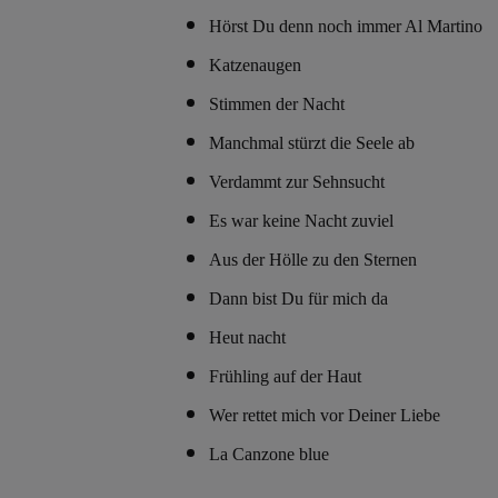
Hörst Du denn noch immer Al Martino
Katzenaugen
Stimmen der Nacht
Manchmal stürzt die Seele ab
Verdammt zur Sehnsucht
Es war keine Nacht zuviel
Aus der Hölle zu den Sternen
Dann bist Du für mich da
Heut nacht
Frühling auf der Haut
Wer rettet mich vor Deiner Liebe
La Canzone blue