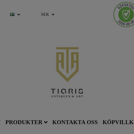
SEK
M
PRODUKTER
KONTAKTA OSS
KÖPVILL