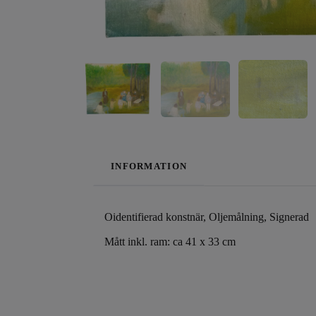
INFORMATION
Oidentifierad konstnär, Oljemålning, Signerad
Mått inkl. ram: ca 41 x 33 cm