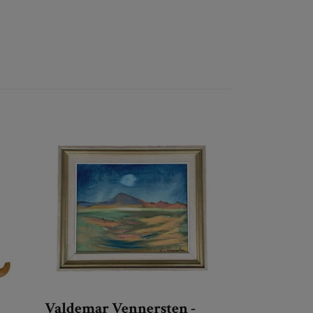
Valdemar Vennersten -