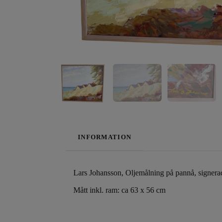
INFORMATION
Lars Johansson, Oljemålning på pannå, signera
Mått inkl. ram: ca 63 x 56 cm