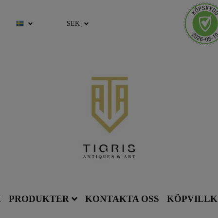
SEK
M
PRODUKTER
KONTAKTA OSS
KÖPVILL