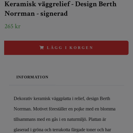
Keramisk väggrelief - Design Berth
Norrman - signerad
265 kr
LÄGG I KORGEN
INFORMATION
Dekorativ keramisk väggplatta i relief, design Berth
Norrman. Motivet föreställer en pojke med en blomma
tillsammans med en gås i en naturmiljö. Plattan är
glaserad i gröna och terrakotta färgade toner och har