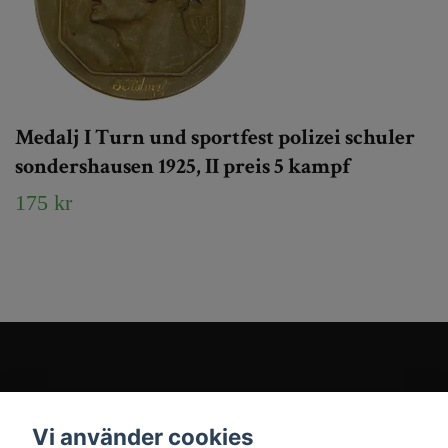
Medalj I Turn und sportfest polizei schuler
sondershausen 1925, II preis 5 kampf
175 kr
Kundtjänst
Vi använder cookies