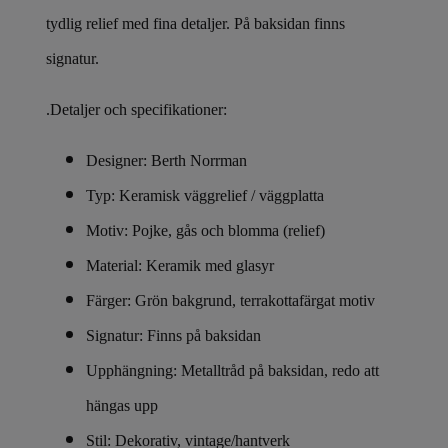
tydlig relief med fina detaljer. På baksidan finns
signatur.
.Detaljer och specifikationer:
Designer: Berth Norrman
Typ: Keramisk väggrelief / väggplatta
Motiv: Pojke, gås och blomma (relief)
Material: Keramik med glasyr
Färger: Grön bakgrund, terrakottafärgat motiv
Signatur: Finns på baksidan
Upphängning: Metalltråd på baksidan, redo att
hängas upp
Stil: Dekorativ, vintage/hantverk