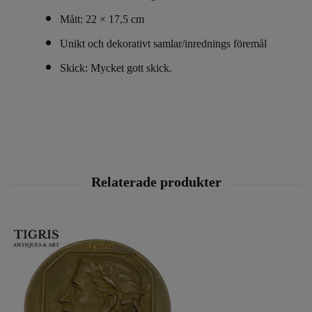
Mått: 22 × 17,5 cm
Unikt och dekorativt samlar/inrednings föremål
Skick:
Mycket gott skick.