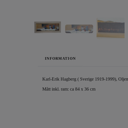
INFORMATION
Karl-Erik Hagberg ( Sverige 1919-1999), Olje
Mått inkl. ram: ca 84 x 36 cm