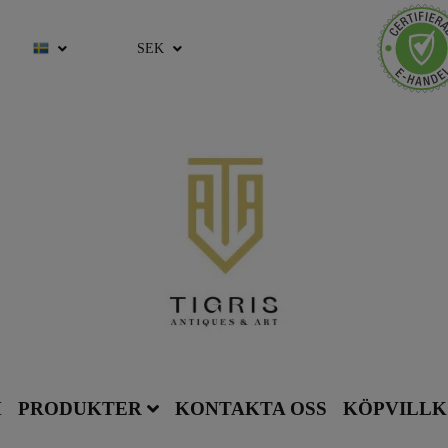
SEK
M
PRODUKTER
KONTAKTA OSS
KÖPVILL