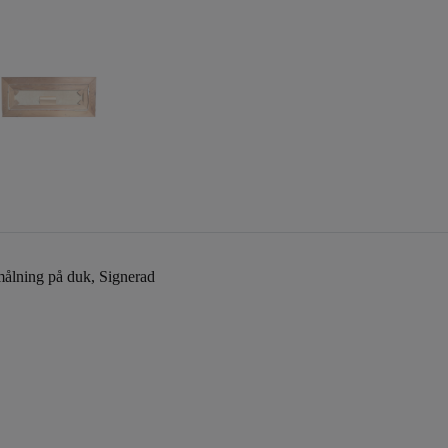
målning på duk, Signerad