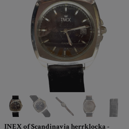
INEX of Scandinavia herrklocka -