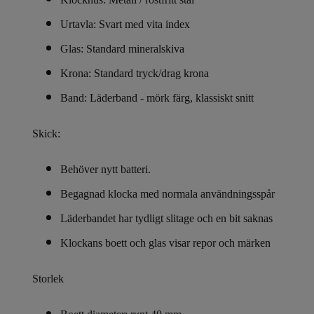
Urtavla: Svart med vita index
Glas: Standard mineralskiva
Krona: Standard tryck/drag krona
Band: Läderband - mörk färg, klassiskt snitt
Skick:
Behöver nytt batteri.
Begagnad klocka med normala användningsspår
Läderbandet har tydligt slitage och en bit saknas
Klockans boett och glas visar repor och märken
Storlek