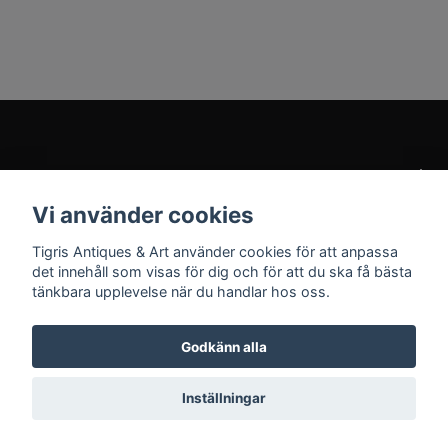
Kundtjänst
Vi använder cookies
Sociala medier
Tigris Antiques & Art använder cookies för att anpassa
det innehåll som visas för dig och för att du ska få bästa
tänkbara upplevelse när du handlar hos oss.
Godkänn alla
© 2026 Tigris Antiques & Art
Inställningar