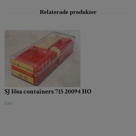
SJ lösa containers 715 20094 HO
Såld