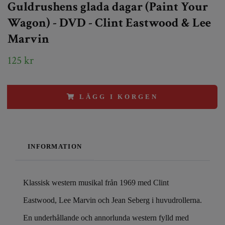
Guldrushens glada dagar (Paint Your
Wagon) - DVD - Clint Eastwood & Lee
Marvin
125 kr
LÄGG I KORGEN
INFORMATION
Klassisk western musikal från 1969 med Clint
Eastwood, Lee Marvin och Jean Seberg i huvudrollerna.
En underhållande och annorlunda western fylld med