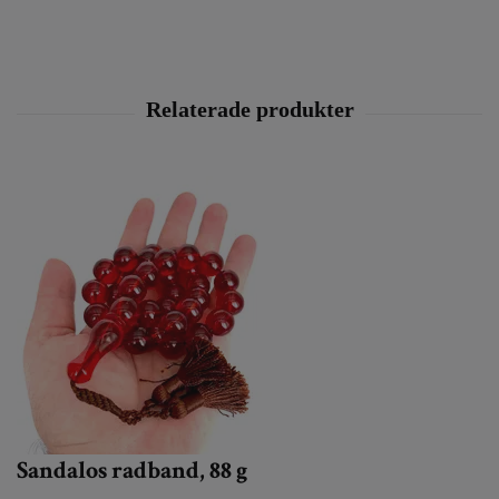
Sandalos radband, 88 g