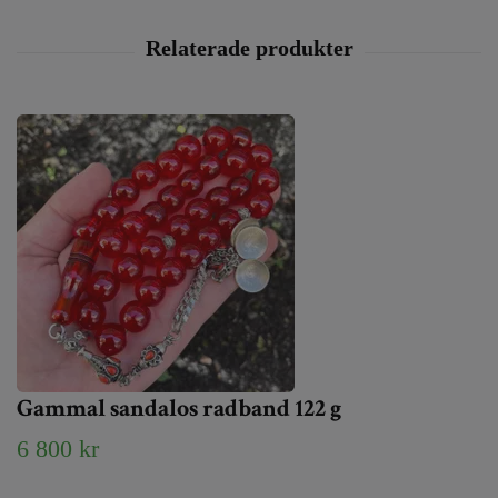
Gammal sandalos radband 122 g
6 800 kr