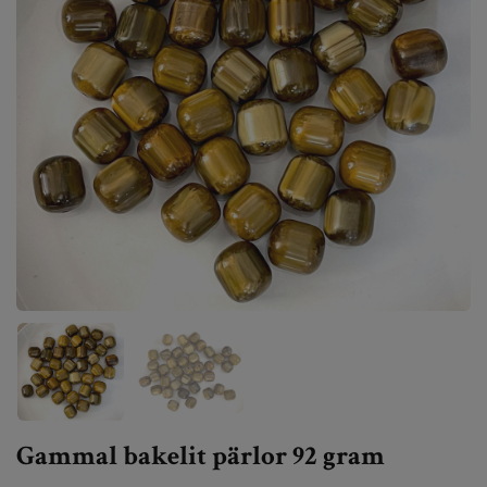
Gammal bakelit pärlor 92 gram