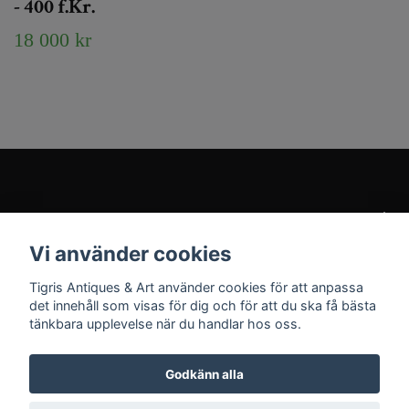
- 400 f.Kr.
18 000 kr
Kundtjänst
Vi använder cookies
Sociala medier
Tigris Antiques & Art använder cookies för att anpassa
det innehåll som visas för dig och för att du ska få bästa
tänkbara upplevelse när du handlar hos oss.
Godkänn alla