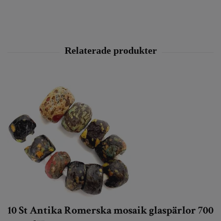
10 St Antika Romerska mosaik glaspärlor 700