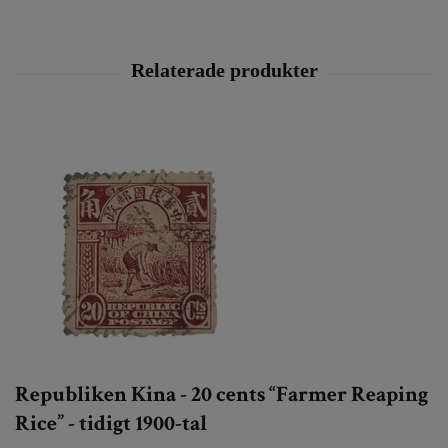
Republiken Kina - 20 cents “Farmer Reaping
Rice” - tidigt 1900-tal