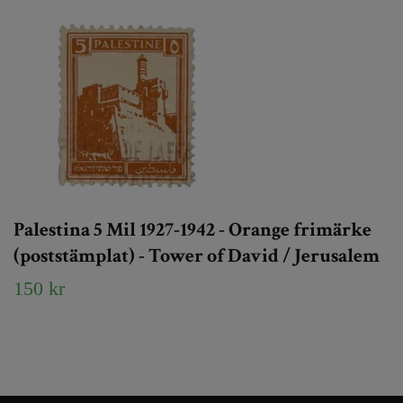
Palestina 5 Mil 1927-1942 - Orange frimärke
(poststämplat) - Tower of David / Jerusalem
150 kr