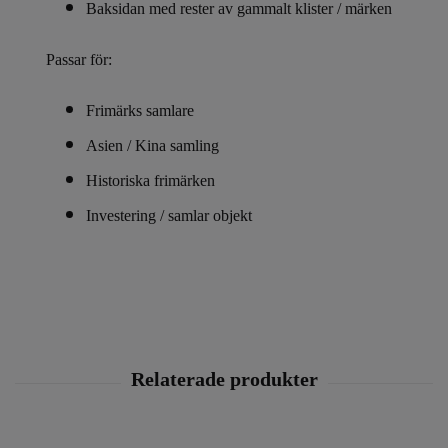
Baksidan med rester av gammalt klister / märken
Passar för:
Frimärks samlare
Asien / Kina samling
Historiska frimärken
Investering / samlar objekt