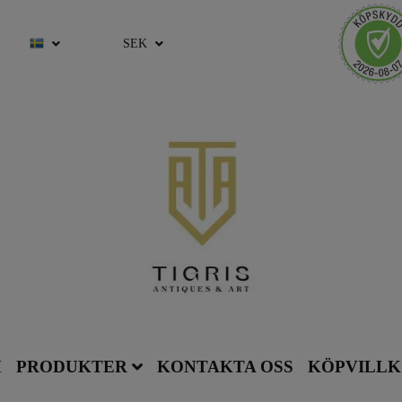
SEK
M
PRODUKTER
KONTAKTA OSS
KÖPVILL