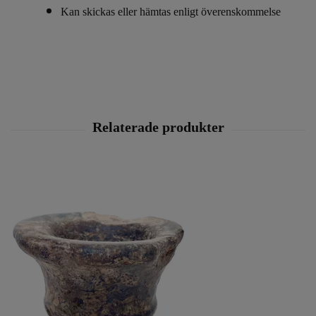
Kan skickas eller hämtas enligt överenskommelse