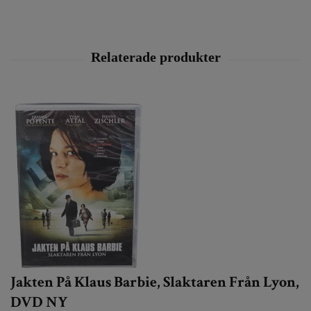
Jakten På Klaus Barbie, Slaktaren Från Lyon,
DVD NY