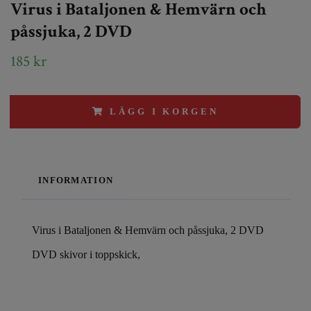
Virus i Bataljonen & Hemvärn och
påssjuka, 2 DVD
185 kr
LÄGG I KORGEN
INFORMATION
Virus i Bataljonen & Hemvärn och påssjuka, 2 DVD
DVD skivor i toppskick,