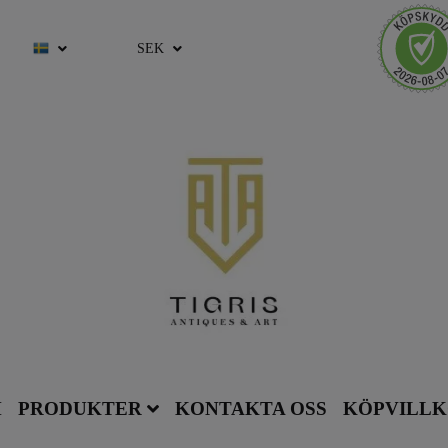
SEK
M
PRODUKTER
KONTAKTA OSS
KÖPVILL