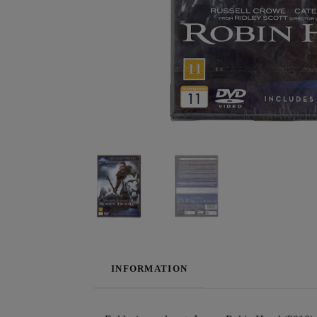
INFORMATION