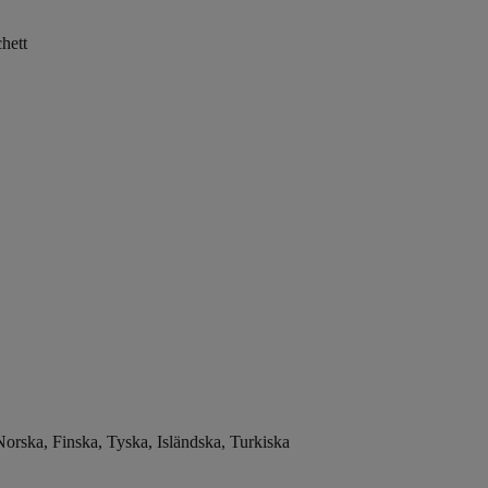
hett
rska, Finska, Tyska, Isländska, Turkiska