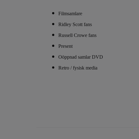
Filmsamlare
Ridley Scott fans
Russell Crowe fans
Present
Oöppnad samlar DVD
Retro / fysisk media