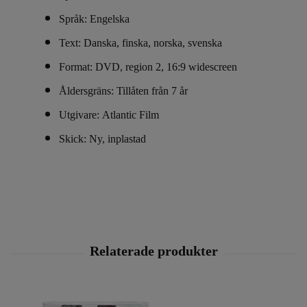
Språk: Engelska
Text: Danska, finska, norska, svenska
Format: DVD, region 2, 16:9 widescreen
Åldersgräns: Tillåten från 7 år
Utgivare: Atlantic Film
Skick: Ny, inplastad