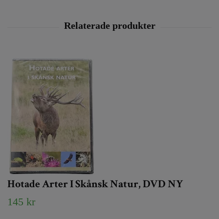
Hotade Arter I Skånsk Natur, DVD NY
145 kr