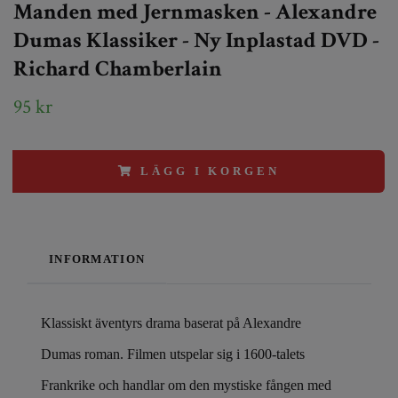
Manden med Jernmasken - Alexandre
Dumas Klassiker - Ny Inplastad DVD -
Richard Chamberlain
95 kr
LÄGG I KORGEN
INFORMATION
Klassiskt äventyrs drama baserat på Alexandre
Dumas roman. Filmen utspelar sig i 1600-talets
Frankrike och handlar om den mystiske fången med