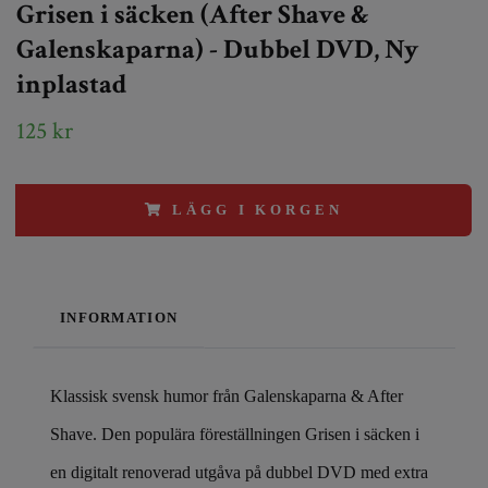
Grisen i säcken (After Shave &
Galenskaparna) - Dubbel DVD, Ny
inplastad
125 kr
LÄGG I KORGEN
INFORMATION
Klassisk svensk humor från Galenskaparna & After
Shave. Den populära föreställningen Grisen i säcken i
en digitalt renoverad utgåva på dubbel DVD med extra