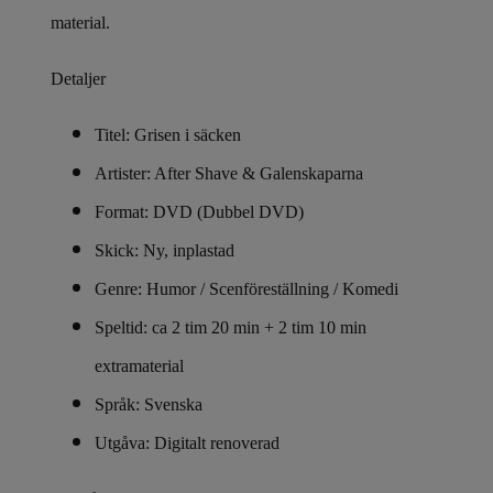
material.
Detaljer
Titel: Grisen i säcken
Artister: After Shave & Galenskaparna
Format: DVD (Dubbel DVD)
Skick: Ny, inplastad
Genre: Humor / Scenföreställning / Komedi
Speltid: ca 2 tim 20 min + 2 tim 10 min
extramaterial
Språk: Svenska
Utgåva: Digitalt renoverad