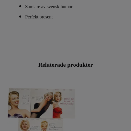
Samlare av svensk humor
Perfekt present