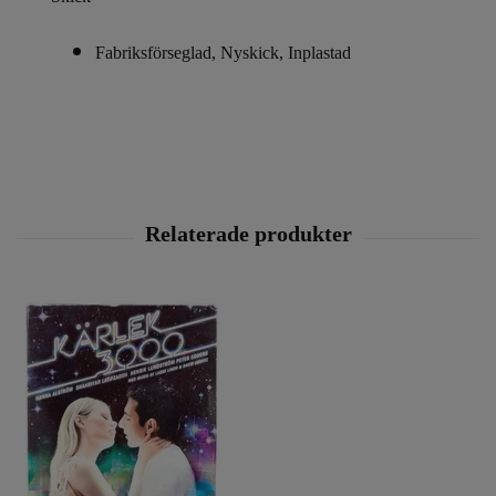
Fabriksförseglad, Nyskick, Inplastad