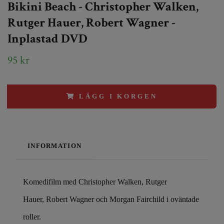
Bikini Beach - Christopher Walken,
Rutger Hauer, Robert Wagner -
Inplastad DVD
95 kr
LÄGG I KORGEN
INFORMATION
Komedifilm med Christopher Walken, Rutger
Hauer, Robert Wagner och Morgan Fairchild i oväntade
roller.