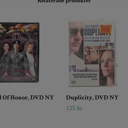
 Of Honor, DVD NY
Duplicity, DVD NY
125 kr