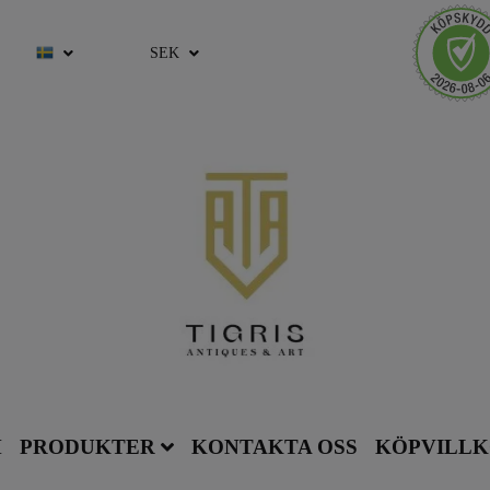
SEK
M
PRODUKTER
KONTAKTA OSS
KÖPVILL