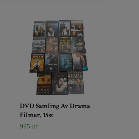
DVD Samling Av Drama
Filmer, 15st
995 kr