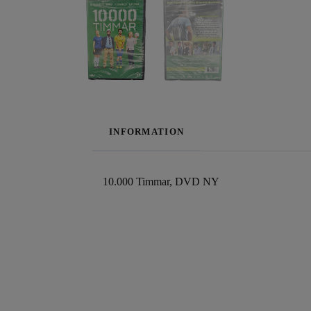
INFORMATION
10.000 Timmar, DVD NY