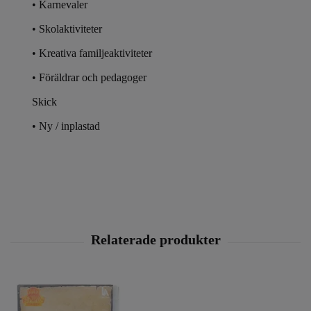
• Karnevaler
• Skolaktiviteter
• Kreativa familjeaktiviteter
• Föräldrar och pedagoger
Skick
•
Ny / inplastad