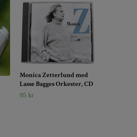
Monica Zetterlund med
Lasse Bagges Orkester, CD
95 kr