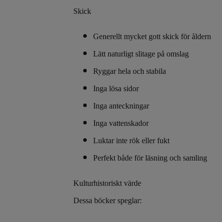
Skick
Generellt mycket gott skick för åldern
Lätt naturligt slitage på omslag
Ryggar hela och stabila
Inga lösa sidor
Inga anteckningar
Inga vattenskador
Luktar inte rök eller fukt
Perfekt både för läsning och samling
Kulturhistoriskt värde
Dessa böcker speglar: