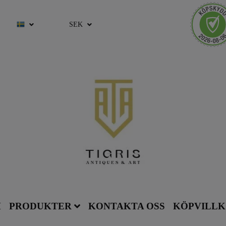
SEK
M
PRODUKTER
KONTAKTA OSS
KÖPVILL