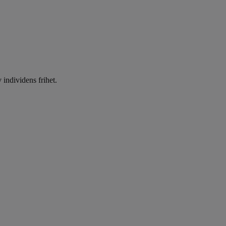
 individens frihet.