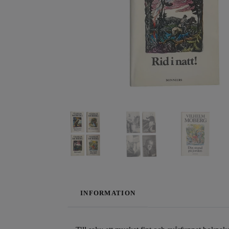
INFORMATION