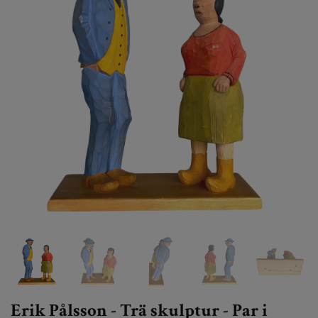
Erik Pålsson - Trä skulptur - Par i