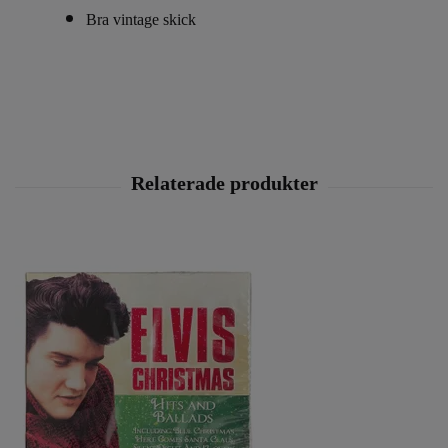
Bra vintage skick