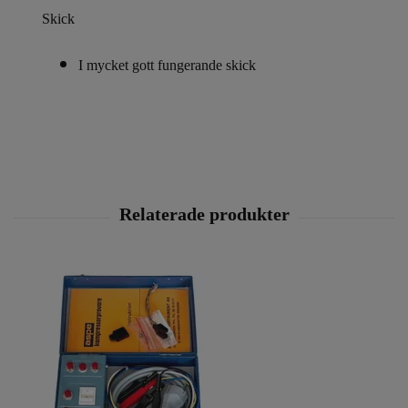
Skick
I mycket gott fungerande skick