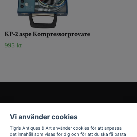
KP-2 aspe Kompressorprovare
995 kr
Kundtjänst
Vi använder cookies
Sociala medier
Tigris Antiques & Art använder cookies för att anpassa
det innehåll som visas för dig och för att du ska få bästa