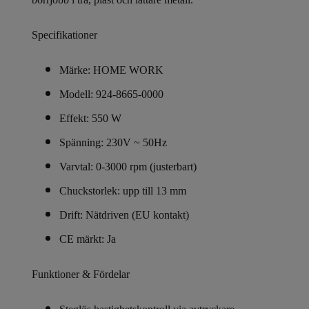
Specifikationer
Märke: HOME WORK
Modell: 924-8665-0000
Effekt: 550 W
Spänning: 230V ~ 50Hz
Varvtal: 0-3000 rpm (justerbart)
Chuckstorlek: upp till 13 mm
Drift: Nätdriven (EU kontakt)
CE märkt: Ja
Funktioner & Fördelar