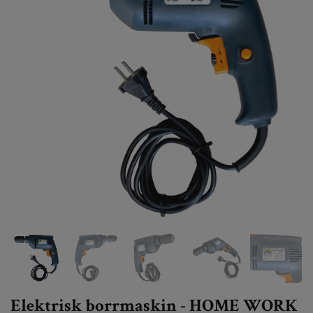
Elektrisk borrmaskin - HOME WORK