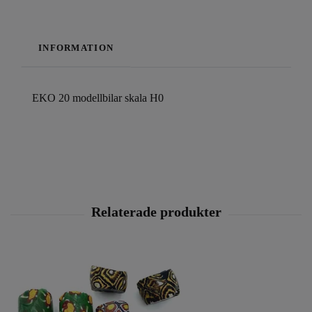
INFORMATION
EKO 20 modellbilar skala H0