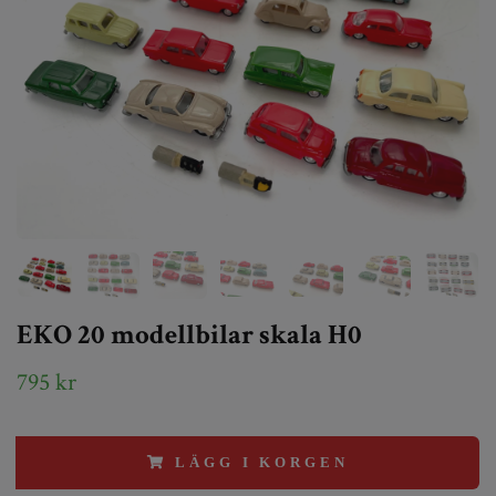
EKO 20 modellbilar skala H0
795 kr
LÄGG I KORGEN