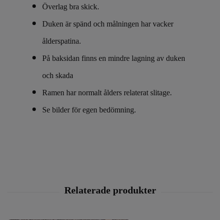
Överlag bra skick.
Duken är spänd och målningen har vacker
ålderspatina.
På baksidan finns en mindre lagning av duken
och skada
Ramen har normalt ålders relaterat slitage.
Se bilder för egen bedömning.