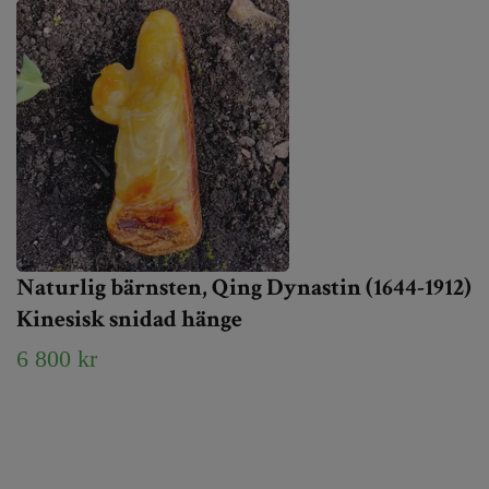
Naturlig bärnsten, Qing Dynastin (1644-1912)
Kinesisk snidad hänge
6 800 kr