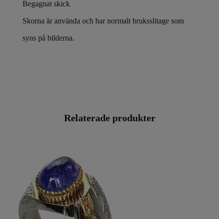
Begagnat skick
Skorna är använda och har normalt bruksslitage som
syns på bilderna.