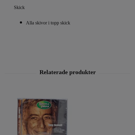
Skick
Alla skivor i topp skick