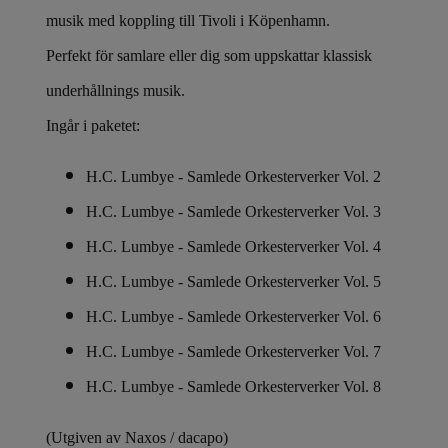
musik med koppling till Tivoli i Köpenhamn.
Perfekt för samlare eller dig som uppskattar klassisk
underhållnings musik.
Ingår i paketet:
H.C. Lumbye - Samlede Orkesterverker Vol. 2
H.C. Lumbye -
Samlede Orkesterverker
Vol. 3
H.C. Lumbye -
Samlede Orkesterverker
Vol. 4
H.C. Lumbye -
Samlede Orkesterverker
Vol. 5
H.C. Lumbye -
Samlede Orkesterverker
Vol. 6
H.C. Lumbye -
Samlede Orkesterverker
Vol. 7
H.C. Lumbye -
Samlede Orkesterverker
Vol. 8
(Utgiven av Naxos / dacapo)