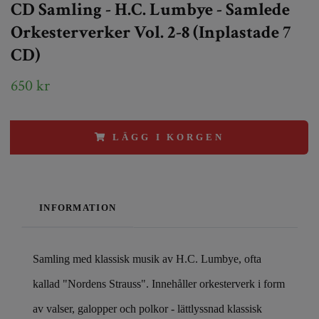
CD Samling - H.C. Lumbye - Samlede
Orkesterverker Vol. 2-8 (Inplastade 7
CD)
650 kr
LÄGG I KORGEN
INFORMATION
Samling med klassisk musik av H.C. Lumbye, ofta
kallad "Nordens Strauss". Innehåller orkesterverk i form
av valser, galopper och polkor - lättlyssnad klassisk