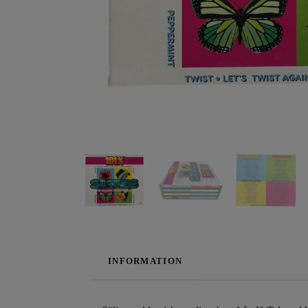
INFORMATION