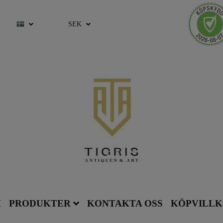
SEK
M
PRODUKTER
KONTAKTA OSS
KÖPVILL