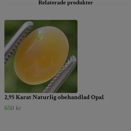
2,95 Karat Naturlig obehandlad Opal
650 kr