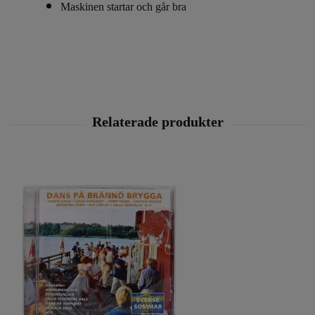
Maskinen startar och går bra