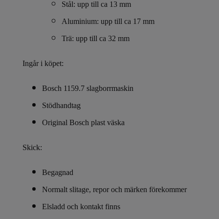
Stål: upp till ca 13 mm
Aluminium: upp till ca 17 mm
Trä: upp till ca 32 mm
Ingår i köpet:
Bosch 1159.7 slagborrmaskin
Stödhandtag
Original Bosch plast väska
Skick:
Begagnad
Normalt slitage, repor och märken förekommer
Elsladd och kontakt finns