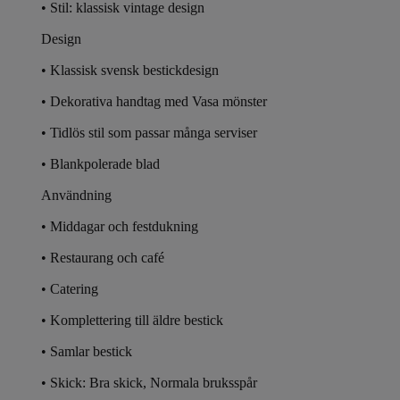
• Stil: klassisk vintage design
Design
• Klassisk svensk bestickdesign
• Dekorativa handtag med Vasa mönster
• Tidlös stil som passar många serviser
• Blankpolerade blad
Användning
• Middagar och festdukning
• Restaurang och café
• Catering
• Komplettering till äldre bestick
• Samlar bestick
•
Skick:
Bra skick, Normala bruksspår