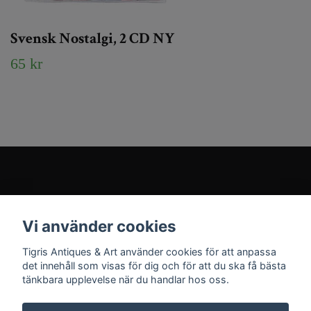
Svensk Nostalgi, 2 CD NY
65 kr
Kundtjänst
Vi använder cookies
Sociala medier
Tigris Antiques & Art använder cookies för att anpassa
det innehåll som visas för dig och för att du ska få bästa
tänkbara upplevelse när du handlar hos oss.