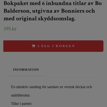
Bokpaket med 6 inbundna titlar av Bo
Balderson, utgivna av Bonniers och
med original skyddsomslag.
395 kr
LÄGG I KORGEN
INFORMATION
En attraktiv samling för samlare av svensk deckar och
satirlitteratur.
Titlar i partiet: