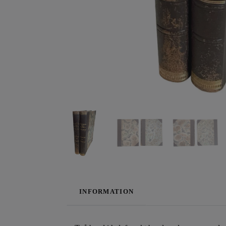
INFORMATION