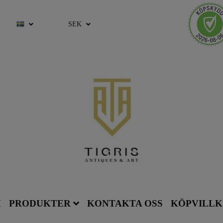
SEK
M
PRODUKTER
KONTAKTA OSS
KÖPVILL