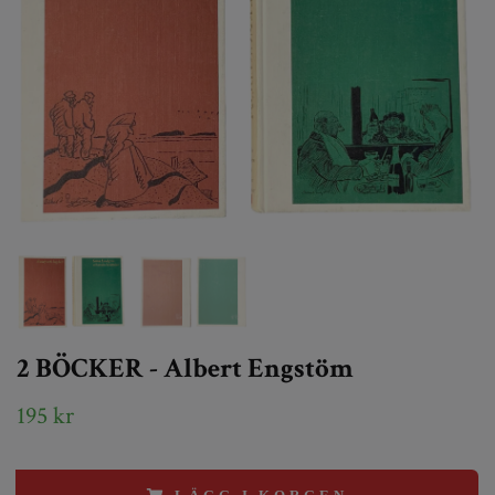
2 BÖCKER - Albert Engstöm
195 kr