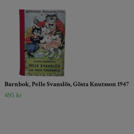
Barnbok, Pelle Svanslös, Gösta Knutsson 1947
495 kr