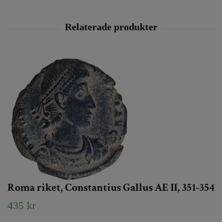
Roma riket, Constantius Gallus AE II, 351-354
435 kr