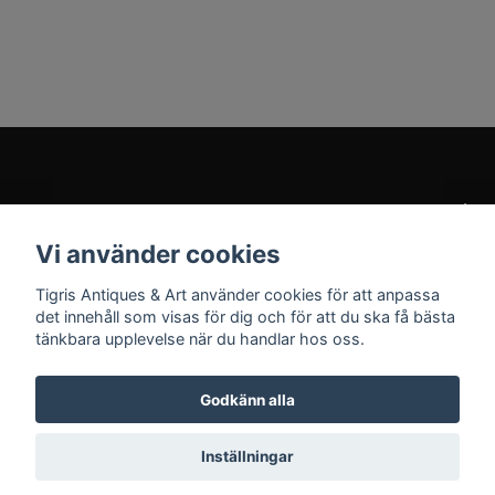
Kundtjänst
Vi använder cookies
Sociala medier
Tigris Antiques & Art använder cookies för att anpassa
det innehåll som visas för dig och för att du ska få bästa
tänkbara upplevelse när du handlar hos oss.
Godkänn alla
© 2026 Tigris Antiques & Art
Inställningar