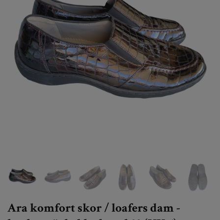
Ara komfort skor / loafers dam -