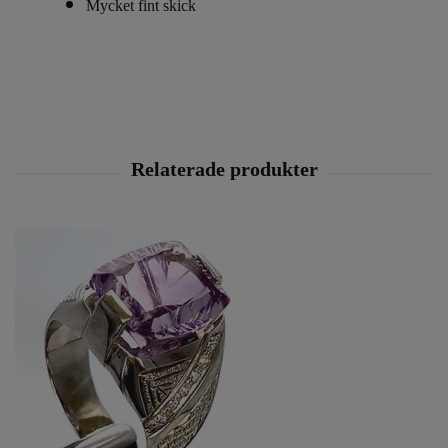
Mycket fint skick