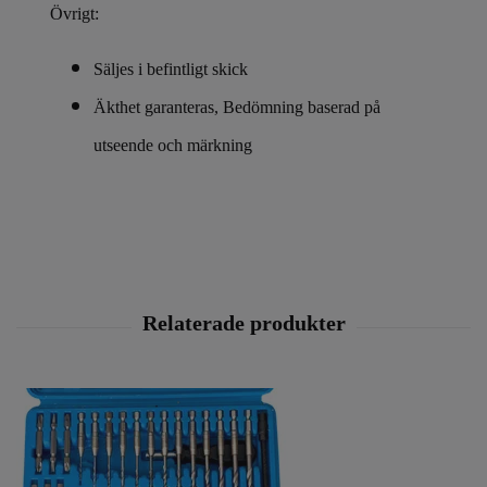
Övrigt:
Säljes i befintligt skick
Äkthet garanteras, Bedömning baserad på
utseende och märkning