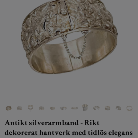
Antikt silverarmband - Rikt
dekorerat hantverk med tidlös elegans